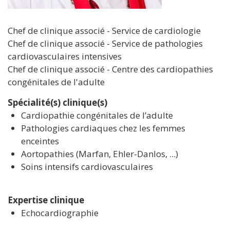
Chef de clinique associé - Service de cardiologie
Chef de clinique associé - Service de pathologies
cardiovasculaires intensives
Chef de clinique associé - Centre des cardiopathies
congénitales de l'adulte
Spécialité(s) clinique(s)
Cardiopathie congénitales de l’adulte
Pathologies cardiaques chez les femmes
enceintes
Aortopathies (Marfan, Ehler-Danlos, ...)
Soins intensifs cardiovasculaires
Expertise clinique
Echocardiographie