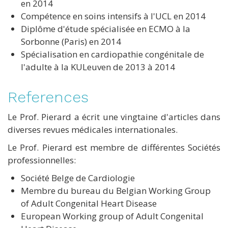
en 2014
Compétence en soins intensifs à l'UCL en 2014
Diplôme d'étude spécialisée en ECMO à la
Sorbonne (Paris) en 2014
Spécialisation en cardiopathie congénitale de
l'adulte à la KULeuven de 2013 à 2014
References
Le Prof. Pierard a écrit une vingtaine d'articles dans
diverses revues médicales internationales.
Le Prof. Pierard est membre de différentes Sociétés
professionnelles:
Société Belge de Cardiologie
Membre du bureau du Belgian Working Group
of Adult Congenital Heart Disease
European Working group of Adult Congenital