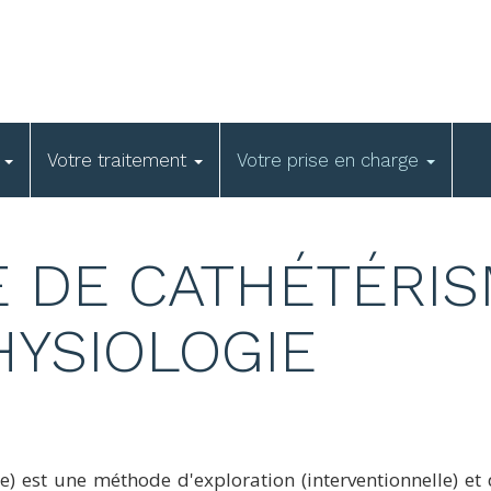
e
Votre traitement
Votre prise en charge
E DE CATHÉTÉRIS
HYSIOLOGIE
e) est une méthode d'exploration (interventionnelle) et