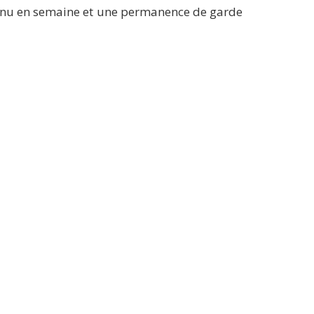
ntinu en semaine et une permanence de garde