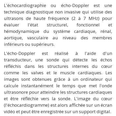
L'échocardiographie ou écho-Doppler est une
technique diagnostique non invasive qui utilise des
ultrasons de haute fréquence (2 à 7 MHz) pour
évaluer l'état structurel, fonctionnel et
hémodynamique du système cardiaque, rénal,
aortique, vasculaire au niveau des membres
inférieurs ou supérieurs.
L'écho-Doppler est réalisé à l'aide d'un
transducteur, une sonde qui détecte les échos
réfléchis dans les structures internes du cœur
comme les valves et le muscle cardiaques. Les
images sont obtenues grâce à un ordinateur qui
calcule instantanément le temps que met l'onde
ultrasonore pour atteindre les structures cardiaques
et être réfléchie vers la sonde. L'image du cœur
(l'échocardiogramme) est alors affichée sur un écran
vidéo et peut être enregistrée sur un support digital.