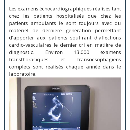
Les examens échocardiographiques réalisés tant
chez les patients hospitalisés que chez les
patients ambulants le sont toujours avec du
matériel de dernière génération permettant
d'apporter aux patients souffrant d'affections
cardio-vasculaires le dernier cri en matière de
diagnostic. Environ 13.000 examens
transthoraciques et transoesophagiens
complets sont réalisés chaque année dans le
laboratoire.