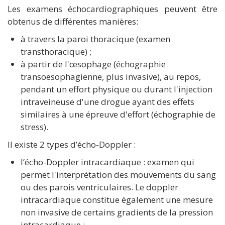
Les examens échocardiographiques peuvent être
obtenus de différentes manières:
à travers la paroi thoracique (examen
transthoracique) ;
à partir de l'œsophage (échographie
transoesophagienne, plus invasive), au repos,
pendant un effort physique ou durant l'injection
intraveineuse d'une drogue ayant des effets
similaires à une épreuve d'effort (échographie de
stress).
Il existe 2 types d’écho-Doppler :
l’écho-Doppler intracardiaque : examen qui
permet l'interprétation des mouvements du sang
ou des parois ventriculaires. Le doppler
intracardiaque constitue également une mesure
non invasive de certains gradients de la pression
intracardiaque ;