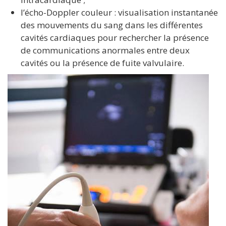
l’écho-Doppler couleur : visualisation instantanée
des mouvements du sang dans les différentes
cavités cardiaques pour rechercher la présence
de communications anormales entre deux
cavités ou la présence de fuite valvulaire.