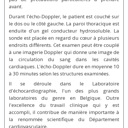
avant.
Durant l'écho-Doppler, le patient est couché sur
le dos ou le côté gauche. La paroi thoracique est
enduite d'un gel conducteur hydrosoluble. La
sonde est placée en regard du cœur à plusieurs
endroits différents. Cet examen peut être couplé
à une imagerie Doppler qui donne une image de
la circulation du sang dans les cavités
cardiaques. L'écho-Doppler dure en moyenne 10
à 30 minutes selon les structures examinées.
Il se déroule dans le Laboratoire
d'échocardiographie, l'un des plus grands
laboratoires du genre en Belgique. Outre
l'excellence du travail clinique qui y est
accompli, il contribue de manière importante à
la renommée scientifique du Département
cardiovasculaire.