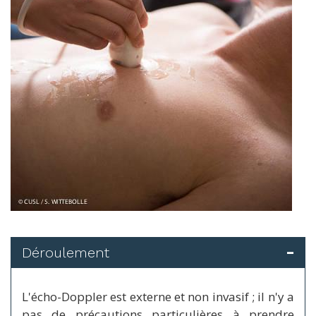
Déroulement
L'écho-Doppler est externe et non invasif ; il n'y a
pas de précautions particulières à prendre