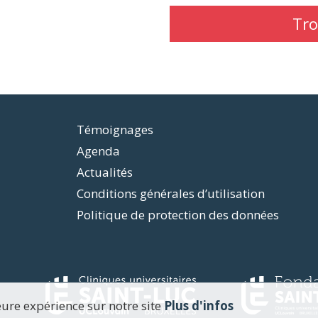
Tro
Témoignages
Agenda
Actualités
Conditions générales d’utilisation
Politique de protection des données
eure expérience sur notre site
Plus d'infos