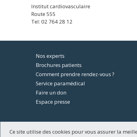
Institut cardiovasculaire
Route 555
Tel: 02 764 28 12
Footer
Nos experts
Brochures patients
menu
Comment prendre rendez-vous ?
Service paramédical
Faire un don
Espace presse
Ce site utilise des cookies pour vous assurer la meill