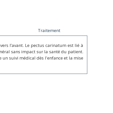
Traitement
rs l’avant. Le pectus carinatum est lié à
néral sans impact sur la santé du patient.
 un suivi médical dès l'enfance et la mise