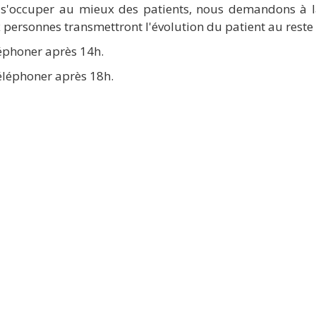
 s'occuper au mieux des patients, nous demandons à 
 personnes transmettront l'évolution du patient au reste 
éléphoner après 14h.
téléphoner après 18h.