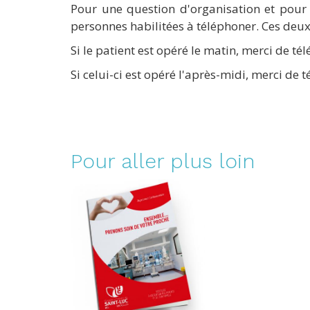
Pour une question d'organisation et pour
personnes habilitées à téléphoner. Ces deux
Si le patient est opéré le matin, merci de t
Si celui-ci est opéré l'après-midi, merci de 
Pour aller plus loin