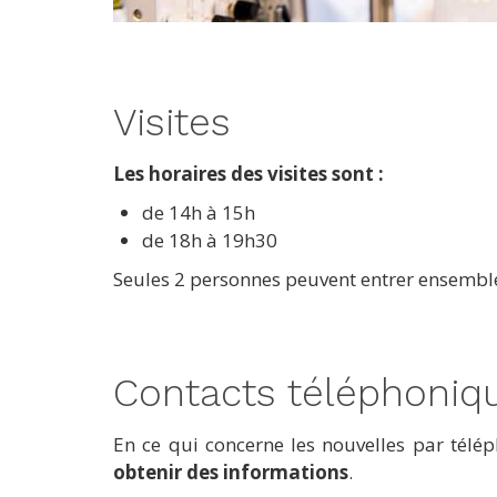
Visites
Les horaires des visites sont :
de 14h à 15h
de 18h à 19h30
Seules 2 personnes peuvent entrer ensemble 
Contacts téléphoniq
En ce qui concerne les nouvelles par télép
obtenir des informations
.