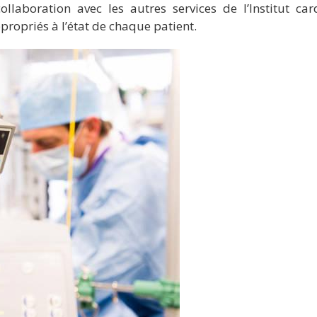
llaboration avec les autres services de l’Institut card
ppropriés à l’état de chaque patient.