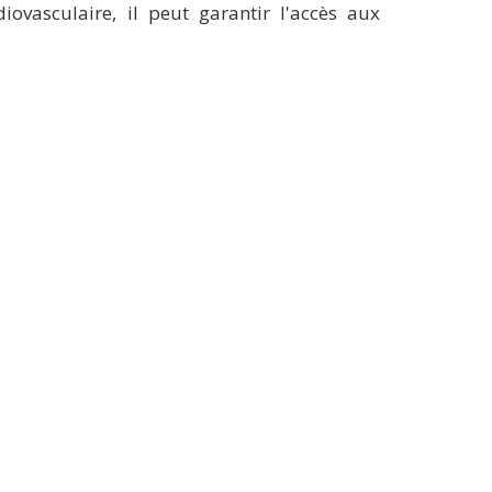
iovasculaire, il peut garantir l'accès aux