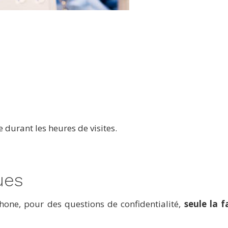
durant les heures de visites.
ues
hone, pour des questions de confidentialité,
seule la 