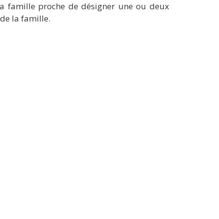
la famille proche de désigner une ou deux
de la famille.