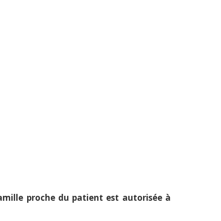
famille proche du patient est autorisée à