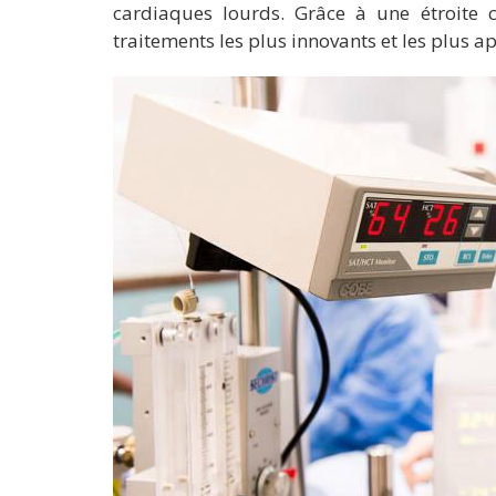
cardiaques lourds. Grâce à une étroite co
traitements les plus innovants et les plus a