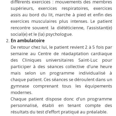
différents exercices : mouvements des membres
supérieurs, exercices respiratoires, exercices
assis au bord du lit, marche à pied et enfin des
exercices musculaires plus intenses. Le patient
rencontre souvent la diététicienne, l’assistant(e)
social(e) et le (la) psychologue.
En ambulatoire
De retour chez lui, le patient revient 2 à 5 fois par
semaine au Centre de réadaptation cardiaque
des Cliniques universitaires Saint-Luc pour
participer à des séances collective d’une heure
mais selon un programme individualisé à
chaque patient. Ces séances se déroulent dans un
gymnase comprenant tous les équipements
modernes.
Chaque patient dispose donc d’un programme
personnalisé, établi en tenant compte des
résultats du test d’effort pratiqué au préalable.