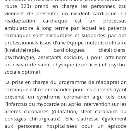
route 323) prend en charge les personnes qui
viennent de présenter un incident cardiaque. La
réadaptation cardiaque est un processus
ambulatoire à long terme par lequel les patients
cardiaques sont encouragés et supportés par des
professionnels issus d’une équipe multidisciplinaire
(kinésithérapie, cardiologues, diététiciens,
psychologue, assistants sociaux,...) pour atteindre
un niveau de santé physique (exercices) et psycho-
sociale optimal.
La prise en charge du programme de réadaptation
cardiaque est recommandée pour les patients ayant
présenté un syndrome coronarien aigu tels que
l’infarctus du myocarde ou après intervention sur les
artères coronaires (dilatation, stent coronaire ou
pontages chirurgicaux). Elle s’adresse également
aux personnes hospitalisées pour un épisode