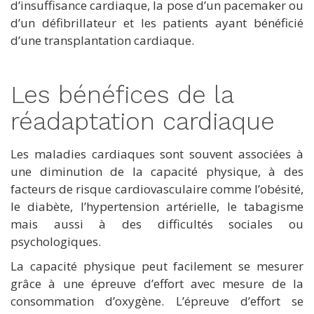
d’insuffisance cardiaque, la pose d’un pacemaker ou
d’un défibrillateur et les patients ayant bénéficié
d’une transplantation cardiaque.
Les bénéfices de la
réadaptation cardiaque
Les maladies cardiaques sont souvent associées à
une diminution de la capacité physique, à des
facteurs de risque cardiovasculaire comme l’obésité,
le diabète, l’hypertension artérielle, le tabagisme
mais aussi à des difficultés sociales ou
psychologiques.
La capacité physique peut facilement se mesurer
grâce à une épreuve d’effort avec mesure de la
consommation d’oxygène. L’épreuve d’effort se