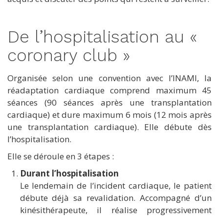
De l’hospitalisation au «
coronary club »
Organisée selon une convention avec l’INAMI, la
réadaptation cardiaque comprend maximum 45
séances (90 séances après une transplantation
cardiaque) et dure maximum 6 mois (12 mois après
une transplantation cardiaque). Elle débute dès
l’hospitalisation.
Elle se déroule en 3 étapes :
Durant l’hospitalisation
Le lendemain de l’incident cardiaque, le patient
débute déjà sa revalidation. Accompagné d’un
kinésithérapeute, il réalise progressivement