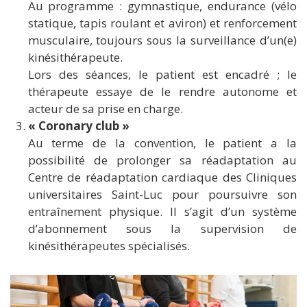
Au programme : gymnastique, endurance (vélo
statique, tapis roulant et aviron) et renforcement
musculaire, toujours sous la surveillance d’un(e)
kinésithérapeute.
Lors des séances, le patient est encadré ; le
thérapeute essaye de le rendre autonome et
acteur de sa prise en charge.
« Coronary club »
Au terme de la convention, le patient a la
possibilité de prolonger sa réadaptation au
Centre de réadaptation cardiaque des Cliniques
universitaires Saint-Luc pour poursuivre son
entraînement physique. Il s’agit d’un système
d’abonnement sous la supervision de
kinésithérapeutes spécialisés.