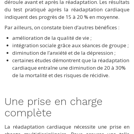
déroule avant et après la réadaptation. Les résultats
du test pratiqué après la réadaptation cardiaque
indiquent des progrès de 15 à 20 % en moyenne.
Par ailleurs, on constate bien d’autres bénéfices :
amélioration de la qualité de vie ;
intégration sociale grâce aux séances de groupe ;
diminution de l’anxiété et de la dépression ;
certaines études démontrent que la réadaptation
cardiaque entraîne une diminution de 20 à 30%
de la mortalité et des risques de récidive.
Une prise en charge
complète
La réadaptation cardiaque nécessite une prise en