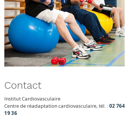
Contact
Institut Cardiovasculaire
Centre de réadaptation cardiovasculaire, tél. :
02 764
19 36