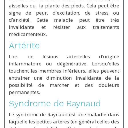
aisselles ou la plante des pieds. Cela peut être
signe de peur, d'excitation, de stress ou
d’anxiété. Cette maladie peut être très
invalidante et résister aux traitements
médicamenteux.
Artérite
Lors de lésions artérielles d’origine
inflammatoire ou dégénérative. Lorsqu’elles
touchent les membres inférieurs, elles peuvent
entraîner une diminution invalidante de la
possibilité de marcher et des douleurs
permanentes.
Syndrome de Raynaud
Le syndrome de Raynaud est une maladie dans
laquelle les petites artères (en général celles des