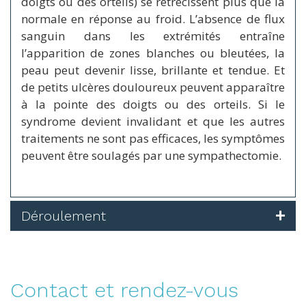
doigts ou des orteils) se rétrécissent plus que la
normale en réponse au froid. L’absence de flux
sanguin dans les extrémités entraîne
l’apparition de zones blanches ou bleutées, la
peau peut devenir lisse, brillante et tendue. Et
de petits ulcères douloureux peuvent apparaître
à la pointe des doigts ou des orteils. Si le
syndrome devient invalidant et que les autres
traitements ne sont pas efficaces, les symptômes
peuvent être soulagés par une sympathectomie.
Déroulement
Contact et rendez-vous