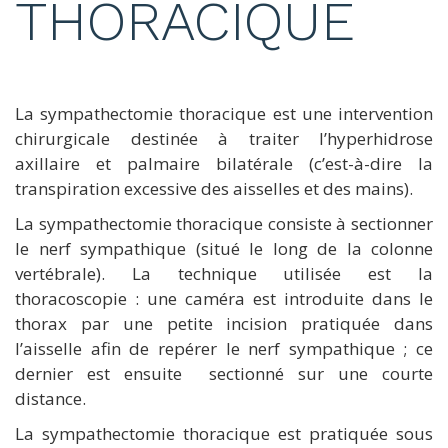
THORACIQUE
La sympathectomie thoracique est une intervention
chirurgicale destinée à traiter l’hyperhidrose
axillaire et palmaire bilatérale (c’est-à-dire la
transpiration excessive des aisselles et des mains).
La sympathectomie thoracique consiste à sectionner
le nerf sympathique (situé le long de la colonne
vertébrale). La technique utilisée est la
thoracoscopie : une caméra est introduite dans le
thorax par une petite incision pratiquée dans
l’aisselle afin de repérer le nerf sympathique ; ce
dernier est ensuite sectionné sur une courte
distance.
La sympathectomie thoracique est pratiquée sous