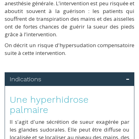
anesthésie générale. L’intervention est peu risquée et
aboutit souvent à la guérison : les patients qui
souffrent de transpiration des mains et des aisselles
ont de fortes chances de guérir la sueur des pieds
grâce à l’intervention.
On décrit un risque d'hypersudation compensatoire
suite à cette intervention.
Indications
Une hyperhidrose
palmaire
Il s'agit d'une sécrétion de sueur exagérée par
les glandes sudorales. Elle peut être diffuse ou
localisée et se localiser au niveau des mains, des