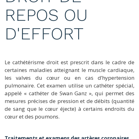
REPOS OU
D'EFFORT
Le cathétérisme droit est prescrit dans le cadre de
certaines maladies atteignant le muscle cardiaque,
les valves du cœur ou en cas d’hypertension
pulmonaire. Cet examen utilise un cathéter spécial,
appelé « cathéter de Swan Ganz », qui permet des
mesures précises de pression et de débits (quantité
de sang que le cœur éjecte) à certains endroits du
cœur et des poumons.
Traitements et examens des artères coronaires