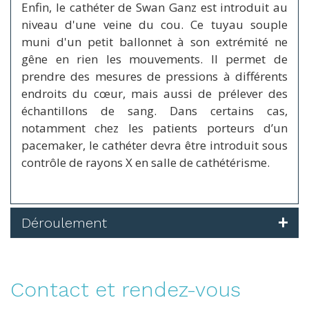
Enfin, le cathéter de Swan Ganz est introduit au
niveau d'une veine du cou. Ce tuyau souple
muni d'un petit ballonnet à son extrémité ne
gêne en rien les mouvements. Il permet de
prendre des mesures de pressions à différents
endroits du cœur, mais aussi de prélever des
échantillons de sang. Dans certains cas,
notamment chez les patients porteurs d’un
pacemaker, le cathéter devra être introduit sous
contrôle de rayons X en salle de cathétérisme.
Déroulement
Contact et rendez-vous