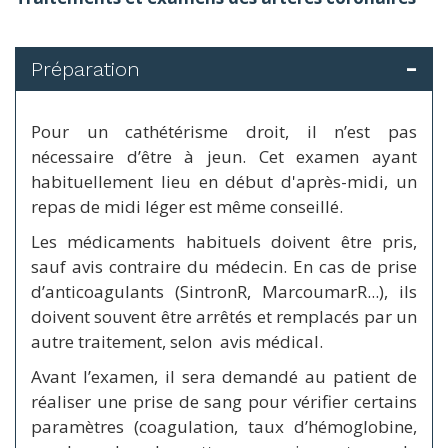
Préparation
Pour un cathétérisme droit, il n’est pas
nécessaire d’être à jeun. Cet examen ayant
habituellement lieu en début d'après-midi, un
repas de midi léger est même conseillé.
Les médicaments habituels doivent être pris,
sauf avis contraire du médecin. En cas de prise
d’anticoagulants (SintronR, MarcoumarR...), ils
doivent souvent être arrêtés et remplacés par un
autre traitement, selon avis médical.
Avant l’examen, il sera demandé au patient de
réaliser une prise de sang pour vérifier certains
paramètres (coagulation, taux d’hémoglobine,