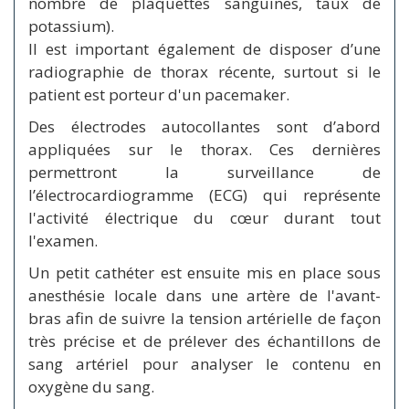
nombre de plaquettes sanguines, taux de
potassium).
Il est important également de disposer d’une
radiographie de thorax récente, surtout si le
patient est porteur d'un pacemaker.
Des électrodes autocollantes sont d’abord
appliquées sur le thorax. Ces dernières
permettront la surveillance de
l’électrocardiogramme (ECG) qui représente
l'activité électrique du cœur durant tout
l'examen.
Un petit cathéter est ensuite mis en place sous
anesthésie locale dans une artère de l'avant-
bras afin de suivre la tension artérielle de façon
très précise et de prélever des échantillons de
sang artériel pour analyser le contenu en
oxygène du sang.