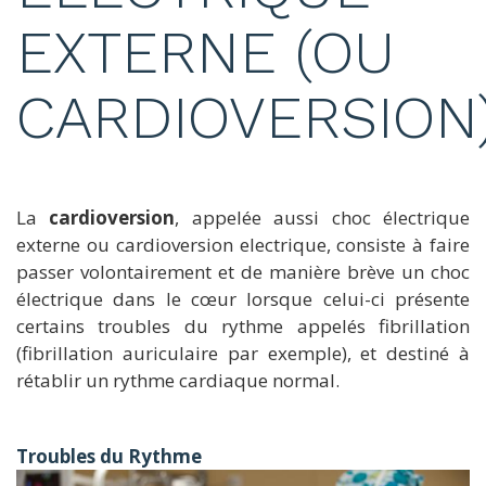
EXTERNE (OU
CARDIOVERSION
La
cardioversion
, appelée aussi choc électrique
externe ou cardioversion electrique, consiste à faire
passer volontairement et de manière brève un choc
électrique dans le cœur lorsque celui-ci présente
certains troubles du rythme appelés fibrillation
(fibrillation auriculaire par exemple), et destiné à
rétablir un rythme cardiaque normal.
Troubles du Rythme