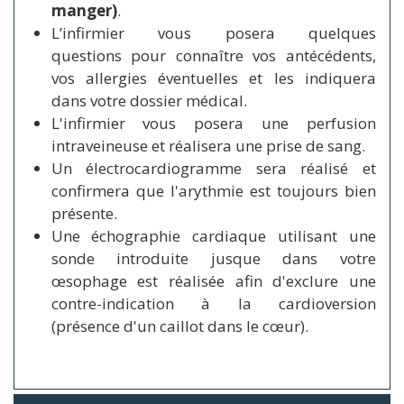
manger)
.
L’infirmier vous posera quelques
questions pour connaître vos antécédents,
vos allergies éventuelles et les indiquera
dans votre dossier médical.
L'infirmier vous posera une perfusion
intraveineuse et réalisera une prise de sang.
Un électrocardiogramme sera réalisé et
confirmera que l'arythmie est toujours bien
présente.
Une échographie cardiaque utilisant une
sonde introduite jusque dans votre
œsophage est réalisée afin d'exclure une
contre-indication à la cardioversion
(présence d'un caillot dans le cœur).