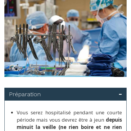
Préparation
Vous serez hospitalisé pendant une courte
période mais vous devrez être à jeun
depuis
minuit la veille (ne rien boire et ne rien