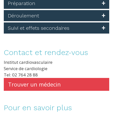
Préparation
Déroulement
Suivi et effets secondaires
Contact et rendez-vous
Institut cardiovasculaire
Service de cardiologie
Tel: 02 764 28 88
Trouver un médecin
Pour en savoir plus