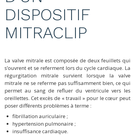
DISPOSITIF
MITRACLIP
La valve mitrale est composée de deux feuillets qui
s’ouvrent et se referment lors du cycle cardiaque. La
régurgitation mitrale survient lorsque la valve
mitrale ne se referme pas suffisamment bien, ce qui
permet au sang de refluer du ventricule vers les
oreillettes. Cet excès de « travail » pour le cœur peut
poser différents problèmes à terme :
fibrillation auriculaire ;
hypertension pulmonaire ;
insuffisance cardiaque.