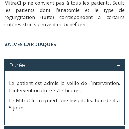
MitraClip ne convient pas à tous les patients. Seuls
les patients dont l’anatomie et le type de
régurgitation (fuite) correspondent à certains
critères stricts peuvent en bénéficier.
VALVES CARDIAQUES
Durée
Le patient est admis la veille de l’intervention.
L’intervention dure 2 à 3 heures.
Le MitraClip requiert une hospitalisation de 4 à
5 jours.