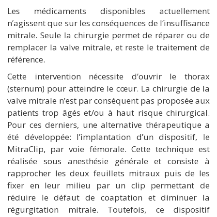
Les médicaments disponibles actuellement
n’agissent que sur les conséquences de l’insuffisance
mitrale. Seule la chirurgie permet de réparer ou de
remplacer la valve mitrale, et reste le traitement de
référence.
Cette intervention nécessite d’ouvrir le thorax
(sternum) pour atteindre le cœur. La chirurgie de la
valve mitrale n’est par conséquent pas proposée aux
patients trop âgés et/ou à haut risque chirurgical.
Pour ces derniers, une alternative thérapeutique a
été développée: l’implantation d’un dispositif, le
MitraClip, par voie fémorale. Cette technique est
réalisée sous anesthésie générale et consiste à
rapprocher les deux feuillets mitraux puis de les
fixer en leur milieu par un clip permettant de
réduire le défaut de coaptation et diminuer la
régurgitation mitrale. Toutefois, ce dispositif