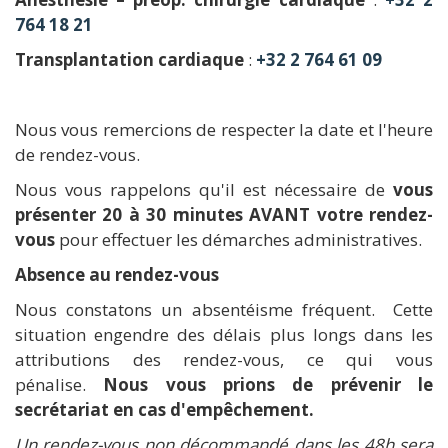
764 18 21
Transplantation cardiaque
:
+32 2 764 61 09
Nous vous remercions de respecter la date et l'heure
de rendez-vous.
Nous vous rappelons qu'il est nécessaire de
vous
présenter 20 à 30 minutes AVANT votre rendez-
vous
pour effectuer les démarches administratives.
Absence au rendez-vous
Nous constatons un absentéisme fréquent. Cette
situation engendre des délais plus longs dans les
attributions des rendez-vous, ce qui vous
pénalise.
Nous vous prions de prévenir le
secrétariat en cas d'empêchement.
Un rendez-vous non décommandé dans les 48h sera