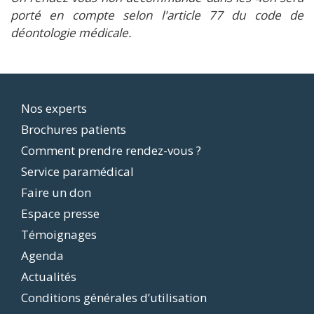
porté en compte selon l'article 77 du code de
déontologie médicale.
Footer
Nos experts
Brochures patients
menu
Comment prendre rendez-vous ?
Service paramédical
Faire un don
Espace presse
Témoignages
Agenda
Actualités
Conditions générales d’utilisation