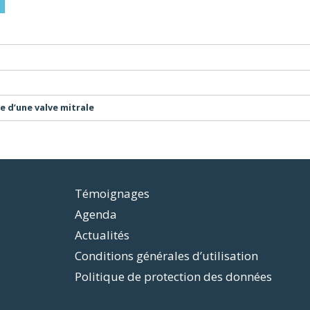
e d’une valve mitrale
Témoignages
Agenda
Actualités
Conditions générales d’utilisation
Politique de protection des données