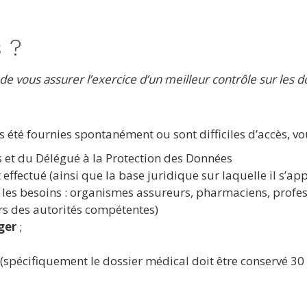
 ?
t de vous assurer l’exercice d’un meilleur contrôle sur les 
s été fournies spontanément ou sont difficiles d’accès, 
s et du Délégué à la Protection des Données
effectué (ainsi que la base juridique sur laquelle il s’app
 les besoins : organismes assureurs, pharmaciens, profess
ers des autorités compétentes)
ger
;
spécifiquement le dossier médical doit être conservé 30 