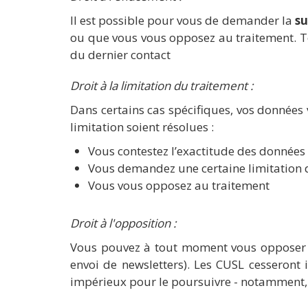
Il est possible pour vous de demander la
su
ou que vous vous opposez au traitement. To
du dernier contact
Droit à la limitation du traitement :
Dans certains cas spécifiques, vos données
limitation soient résolues :
Vous contestez l’exactitude des données 
Vous demandez une certaine limitation de
Vous vous opposez au traitement
Droit à l'opposition :
Vous pouvez à tout moment vous opposer à l’
envoi de newsletters). Les CUSL cesseront
impérieux pour le poursuivre - notamment, 