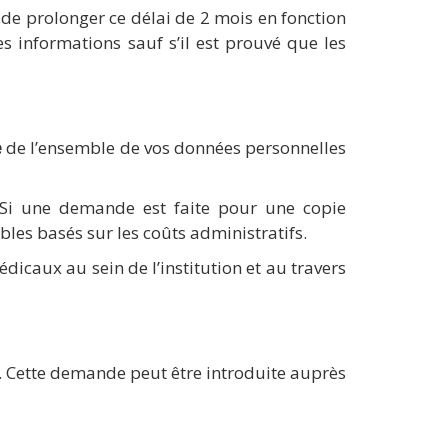
de prolonger ce délai de 2 mois en fonction
 informations sauf s’il est prouvé que les
e
de l’ensemble de vos données personnelles
. Si une demande est faite pour une copie
bles basés sur les coûts administratifs.
dicaux au sein de l’institution et au travers
r. Cette demande peut être introduite auprès