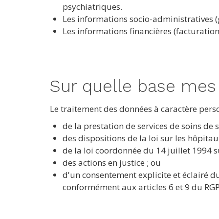
psychiatriques.
Les informations socio-administratives 
Les informations financières (facturatio
Sur quelle base mes 
Le traitement des données à caractère pers
de la prestation de services de soins de s
des dispositions de la loi sur les hôpitau
de la loi coordonnée du 14 juillet 1994 s
des actions en justice ; ou
d'un consentement explicite et éclairé d
conformément aux articles 6 et 9 du RG