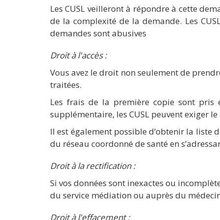
Les CUSL veilleront à répondre à cette dem
de la complexité de la demande. Les CUSL 
demandes sont abusives
Droit à l'accès :
Vous avez le droit non seulement de prend
traitées.
Les frais de la première copie sont pris
supplémentaire, les CUSL peuvent exiger le 
Il est également possible d’obtenir la liste
du réseau coordonné de santé en s’adressan
Droit à la rectification :
Si vos données sont inexactes ou incomplète
du service médiation ou auprès du médecin
Droit à l'effacement :