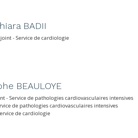
hiara BADII
joint - Service de cardiologie
ophe BEAULOYE
t - Service de pathologies cardiovasculaires intensives
ervice de pathologies cardiovasculaires intensives
Service de cardiologie