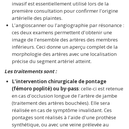
invasif est essentiellement utilisé lors de la
première consultation pour confirmer l'origine
artérielle des plaintes.
L'angioscanner ou l'angiographie par résonance :
ces deux examens permettent d'obtenir une
image de l'ensemble des artères des membres
inférieurs. Ceci donne un aperçu complet de la
morphologie des artères avec une localisation
précise du segment artériel atteint.
Les traitements sont :
L'intervention chirurgicale de pontage
(fémoro poplité) ou by-pass
: celle-ci est retenue
en cas d'occlusion longue de l'artère de jambe
(traitement des artères bouchées). Elle sera
réalisée en cas de symptôme invalidant. Ces
pontages sont réalisés à l'aide d'une prothèse
synthétique, ou avec une veine prélevée au