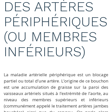
DES ARTÈRES
PÉRIPHÉRIQUES
(OU MEMBRES
INFÉRIEURS)
La maladie artérielle périphérique est un blocage
partiel ou total d’une artère. L’origine de ce bouchon
est une accumulation de graisse sur la paroi des
vaisseaux artériels situés à l’extrémité de l’aorte, au
niveau des membres supérieurs et inférieurs
(communément appelé le traitement artères jambes