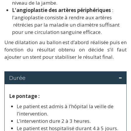
niveau de la jambe.
L'angioplastie des artères périphériques
:
l'angioplastie consiste à rendre aux artères
rétrécies par la maladie un diamètre suffisant
pour une circulation sanguine efficace.
Une dilatation au ballon est d’abord réalisée puis en
fonction du résultat obtenu on décide s’il faut
ajouter un stent pour stabiliser le résultat final.
Durée
Le pontage :
Le patient est admis à l’hôpital la veille de
l’intervention.
L’intervention dure 2 à 3 heures.
Le patient est hospitalisé durant 4 à 5 jours.