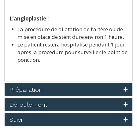
L’angioplastie :
La procédure de dilatation de l’artère ou de
mise en place de stent dure environ 1 heure.
Le patient restera hospitalisé pendant 1 jour
après la procédure pour surveiller le point de
ponction.
Préparation
Déroulement
Suivi