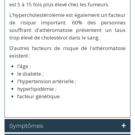
est 5 à 15 fois plus élevé chez les fumeurs.
L’hypercholestérolémie est également un facteur
de risque important. 60% des personnes
souffrant d’athéromatose présentent un taux
trop élevé de cholestérol dans le sang.
D’autres facteurs de risque de l’athéromatose
existent :
l’âge ;
le diabète ;
l’hypertension artérielle ;
hyperlipidémie ;
facteur génétique.
Symptômes