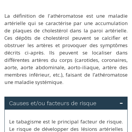
La définition de l'athéromatose est une maladie
artérielle qui se caractérise par une accumulation
de plaques de cholestérol dans la paroi artérielle.
Ces dépôts de cholestérol peuvent se calcifier et
obstruer les artères et provoquer des symptômes
décrits ci-après. Ils peuvent se localiser dans
différentes artères du corps (carotides, coronaires,
aorte, aorte abdominale, aorto-iliaque, artère des
membres inférieur, etc.), faisant de l’athéromatose
une maladie systémique.
Causes et/ou facteurs de risque
Le tabagisme est le principal facteur de risque.
Le risque de développer des lésions artérielles