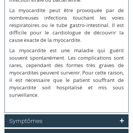
La myocardite peut être provoquée par de
nombreuses infections touchant les voies
respiratoires ou le tube gastro-intestinal. Il est
difficile pour le cardiologue de découvrir la
cause exacte de la myocardite.
La myocardite est une maladie qui guérit
souvent spontanément. Les complications sont
rares, cependant des formes très graves de
myocardites peuvent survenir. Pour cette raison,
il est nécessaire que le patient souffrant de
myocardite soit hospitalisé et mis sous
surveillance.
Symptômes