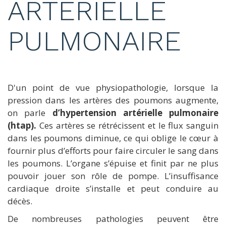
ARTÉRIELLE
PULMONAIRE
D'un point de vue physiopathologie, lorsque la
pression dans les artères des poumons augmente,
on parle
d’hypertension artérielle pulmonaire
(htap).
Ces artères se rétrécissent et le flux sanguin
dans les poumons diminue, ce qui oblige le cœur à
fournir plus d’efforts pour faire circuler le sang dans
les poumons. L’organe s’épuise et finit par ne plus
pouvoir jouer son rôle de pompe. L’insuffisance
cardiaque droite s’installe et peut conduire au
décès.
De nombreuses pathologies peuvent être