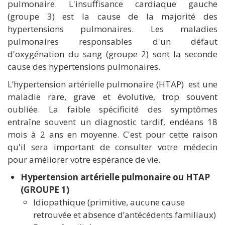
pulmonaire. L'insuffisance cardiaque gauche
(groupe 3) est la cause de la majorité des
hypertensions pulmonaires. Les maladies
pulmonaires responsables d'un défaut
d'oxygénation du sang (groupe 2) sont la seconde
cause des hypertensions pulmonaires.
L’hypertension artérielle pulmonaire (HTAP) est une
maladie rare, grave et évolutive, trop souvent
oubliée. La faible spécificité des symptômes
entraîne souvent un diagnostic tardif, endéans 18
mois à 2 ans en moyenne. C'est pour cette raison
qu'il sera important de consulter votre médecin
pour améliorer votre espérance de vie.
Hypertension artérielle pulmonaire ou HTAP
(GROUPE 1)
Idiopathique (primitive, aucune cause
retrouvée et absence d’antécédents familiaux)