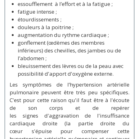
essoufflement à l’effort et à la fatigue ;
fatigue intense ;
étourdissements ;
douleurs à la poitrine ;
augmentation du rythme cardiaque ;
gonflement (œdèmes des membres
inférieurs) des chevilles, des jambes ou de
l’abdomen ;
bleuissement des lèvres ou de la peau avec
possibilité d'apport d'oxygène externe.
Les symptômes de l’hypertension artérielle
pulmonaire peuvent être très peu spécifiques.
C'est pour cette raison qu'il faut être à l'écoute
de son corps et de repérer
les signes d'aggravation de l'insuffisance
cardiaque droite (la partie droite du
cœur s'épuise pour compenser cette
hypertension artérielle pulmonaire et continuer