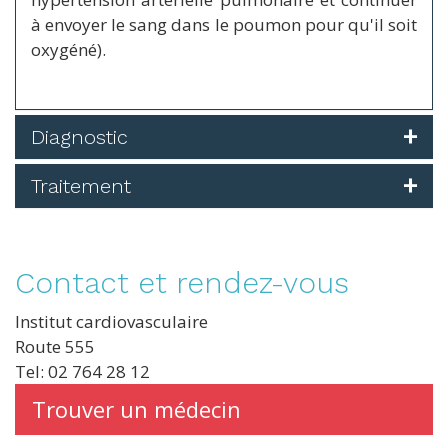
à envoyer le sang dans le poumon pour qu'il soit
oxygéné).
Diagnostic
Traitement
Contact et rendez-vous
Institut cardiovasculaire
Route 555
Tel: 02 764 28 12
Trouver un médecin