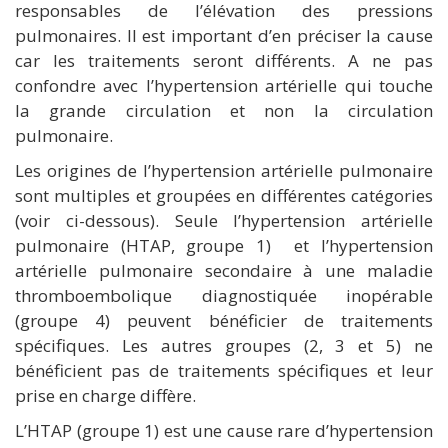
responsables de l’élévation des pressions
pulmonaires. Il est important d’en préciser la cause
car les traitements seront différents. A ne pas
confondre avec l’hypertension artérielle qui touche
la grande circulation et non la circulation
pulmonaire.
Les origines de l’hypertension artérielle pulmonaire
sont multiples et groupées en différentes catégories
(voir ci-dessous). Seule l’hypertension artérielle
pulmonaire (HTAP, groupe 1) et l’hypertension
artérielle pulmonaire secondaire à une maladie
thromboembolique diagnostiquée inopérable
(groupe 4) peuvent bénéficier de traitements
spécifiques. Les autres groupes (2, 3 et 5) ne
bénéficient pas de traitements spécifiques et leur
prise en charge diffère.
L’HTAP (groupe 1) est une cause rare d’hypertension