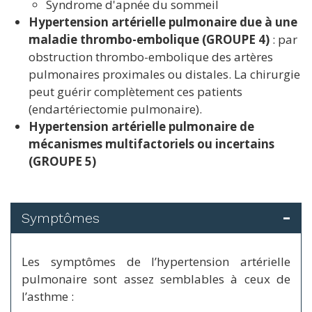
Syndrome d'apnée du sommeil
Hypertension artérielle pulmonaire due à une
maladie thrombo-embolique (GROUPE 4)
: par
obstruction thrombo-embolique des artères
pulmonaires proximales ou distales. La chirurgie
peut guérir complètement ces patients
(endartériectomie pulmonaire).
Hypertension artérielle pulmonaire de
mécanismes multifactoriels ou incertains
(GROUPE 5)
Symptômes
Les symptômes de l’hypertension artérielle
pulmonaire sont assez semblables à ceux de
l’asthme :