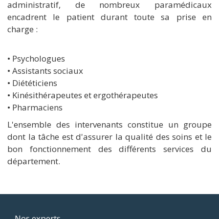
administratif, de nombreux paramédicaux
encadrent le patient durant toute sa prise en
charge :
• Psychologues
• Assistants sociaux
• Diététiciens
• Kinésithérapeutes et ergothérapeutes
• Pharmaciens
L'ensemble des intervenants constitue un groupe
dont la tâche est d'assurer la qualité des soins et le
bon fonctionnement des différents services du
département.
Nos experts