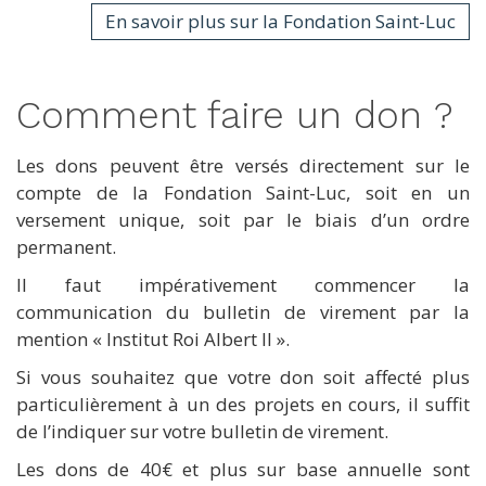
En savoir plus sur la Fondation Saint-Luc
Comment faire un don ?
Les dons peuvent être versés directement sur le
compte de la Fondation Saint-Luc, soit en un
versement unique, soit par le biais d’un ordre
permanent.
Il faut impérativement commencer la
communication du bulletin de virement par la
mention « Institut Roi Albert II ».
Si vous souhaitez que votre don soit affecté plus
particulièrement à un des projets en cours, il suffit
de l’indiquer sur votre bulletin de virement.
Les dons de 40€ et plus sur base annuelle sont