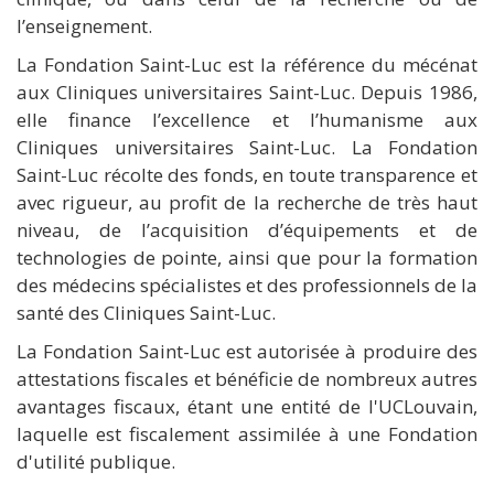
l’enseignement.
La Fondation Saint-Luc est la référence du mécénat
aux Cliniques universitaires Saint-Luc. Depuis 1986,
elle finance l’excellence et l’humanisme aux
Cliniques universitaires Saint-Luc. La Fondation
Saint-Luc récolte des fonds, en toute transparence et
avec rigueur, au profit de la recherche de très haut
niveau, de l’acquisition d’équipements et de
technologies de pointe, ainsi que pour la formation
des médecins spécialistes et des professionnels de la
santé des Cliniques Saint-Luc.
La Fondation Saint-Luc est autorisée à produire des
attestations fiscales et bénéficie de nombreux autres
avantages fiscaux, étant une entité de l'UCLouvain,
laquelle est fiscalement assimilée à une Fondation
d'utilité publique.