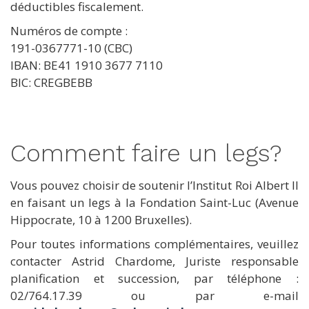
déductibles fiscalement.
Numéros de compte :
191-0367771-10 (CBC)
IBAN: BE41 1910 3677 7110
BIC: CREGBEBB
Comment faire un legs?
Vous pouvez choisir de soutenir l’Institut Roi Albert II
en faisant un legs à la Fondation Saint-Luc (Avenue
Hippocrate, 10 à 1200 Bruxelles).
Pour toutes informations complémentaires, veuillez
contacter Astrid Chardome, Juriste responsable
planification et succession, par téléphone :
02/764.17.39 ou par e-mail