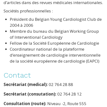
d’articles dans des revues médicales internationales.
Sociétés professionnelles :
Président du Belgian Young Cardiologist Club de
2004 à 2006
Membre du bureau du Belgian Working Group
of Interventional Cardiology
Fellow de la Société Européenne de Cardiologie
Coordinateur national de la plateforme
d’enseignement de cardiologie interventionnelle
de la société européenne de cardiologie (EAPCI)
Contact
Secrétariat (medical):
02 764 28 88
Secrétariat (consutation):
02 764 28 12
Consultation (route):
Niveau -2, Route 555