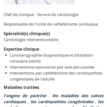
Chef de clinique - Service de cardiologie
Responsable de l’unité de cathétérisme cardiaque
Spécialité(s) clinique(s)
Cardiologie interventionnelle
Expertise clinique
Coronarographie diagnostique et dilatation
coronaire (stent)
Interventions valvulaires par voie percutanée
Interventions par cathétérisme des cardiopathies
congénitales de l’adulte
Maladies traitées
l'angine de poitrine
,
les maladies des valves
cardiaques
,
les cardiopathies congénitales
,
les