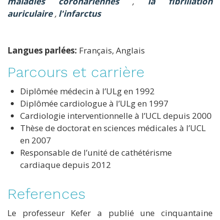
maladies coronariennes
,
la fibrillation
auriculaire
,
l'infarctus
Langues parlées:
Français, Anglais
Parcours et carrière
Diplômée médecin à l’ULg en 1992
Diplômée cardiologue à l’ULg en 1997
Cardiologie interventionnelle à l’UCL depuis 2000
Thèse de doctorat en sciences médicales à l’UCL
en 2007
Responsable de l’unité de cathétérisme
cardiaque depuis 2012
References
Le professeur Kefer a publié une cinquantaine